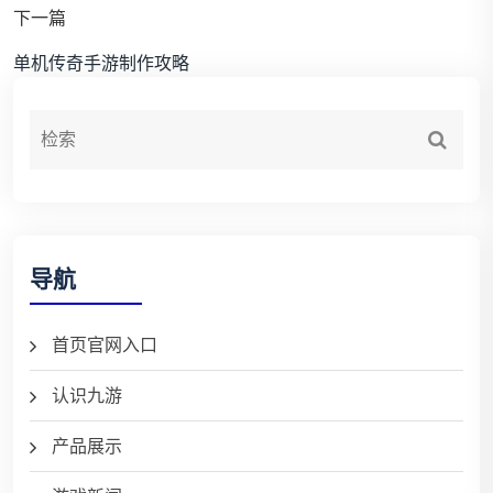
下一篇
单机传奇手游制作攻略
导航
首页官网入口
认识九游
产品展示