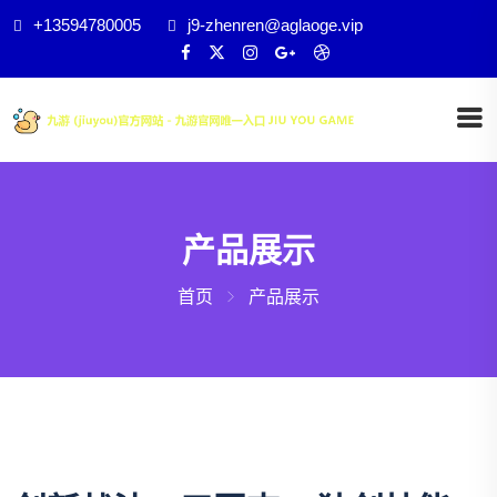
+13594780005
j9-zhenren@aglaoge.vip
产品展示
首页
产品展示