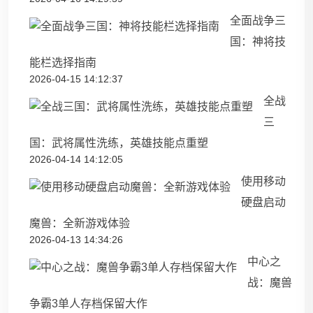
全面战争三
国：神将技
能栏选择指南
2026-04-15 14:12:37
全战
三
国：武将属性洗练，英雄技能点重塑
2026-04-14 14:12:05
使用移动
硬盘启动
魔兽：全新游戏体验
2026-04-13 14:34:26
中心之
战：魔兽
争霸3单人存档保留大作