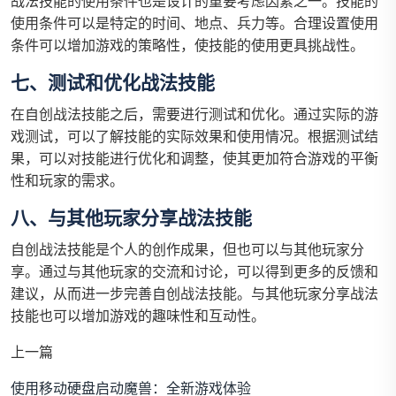
战法技能的使用条件也是设计的重要考虑因素之一。技能的
使用条件可以是特定的时间、地点、兵力等。合理设置使用
条件可以增加游戏的策略性，使技能的使用更具挑战性。
七、测试和优化战法技能
在自创战法技能之后，需要进行测试和优化。通过实际的游
戏测试，可以了解技能的实际效果和使用情况。根据测试结
果，可以对技能进行优化和调整，使其更加符合游戏的平衡
性和玩家的需求。
八、与其他玩家分享战法技能
自创战法技能是个人的创作成果，但也可以与其他玩家分
享。通过与其他玩家的交流和讨论，可以得到更多的反馈和
建议，从而进一步完善自创战法技能。与其他玩家分享战法
技能也可以增加游戏的趣味性和互动性。
上一篇
使用移动硬盘启动魔兽：全新游戏体验