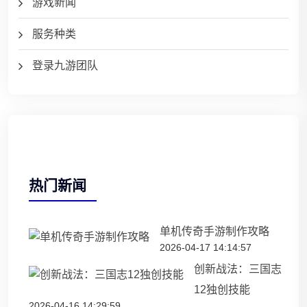
游戏新闻
服务种类
登录九游团队
热门新闻
单机传奇手游制作攻略
2026-04-17 14:14:57
创新战法：三国志
12独创技能
2026-04-16 14:29:59