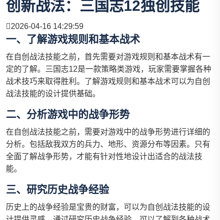
创新战法：三国志12独创技能
2026-04-16 14:29:59
一、了解游戏规则和基本战术
在自创战法技能之前，首先需要对游戏规则和基本战术有一
定的了解。三国志12是一款策略类游戏，玩家需要掌握各种
战术技巧来取得胜利。了解游戏规则和基本战术可以为自创
战法技能的设计提供基础。
二、分析游戏中的战争形势
在自创战法技能之前，需要对游戏中的战争形势进行详细的
分析。包括敌我双方的兵力、地形、资源分布等因素。只有
全面了解战争形势，才能有针对性地设计出适合的战法技
能。
三、研究历史战争经验
历史上的战争经验是宝贵的财富，可以为自创战法技能的设
计提供灵感。通过研究历史战争经验，可以了解到各种战术