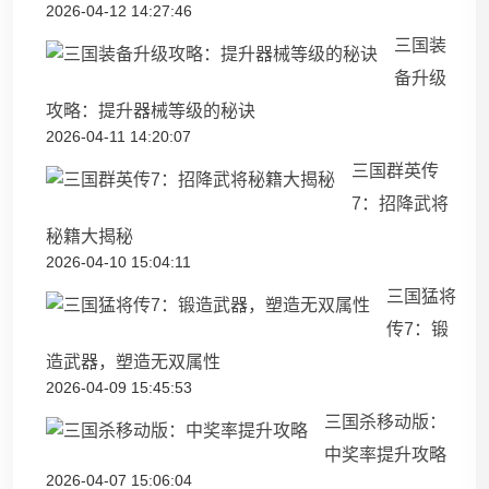
2026-04-12 14:27:46
三国装
备升级
攻略：提升器械等级的秘诀
2026-04-11 14:20:07
三国群英传
7：招降武将
秘籍大揭秘
2026-04-10 15:04:11
三国猛将
传7：锻
造武器，塑造无双属性
2026-04-09 15:45:53
三国杀移动版：
中奖率提升攻略
2026-04-07 15:06:04