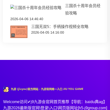
三国杀十周年会员经
验攻略
2026-04-06 14:46:40
三国无双5：手柄操作视频全攻略
2026-04-05 14:16:00
Welcome访问✔j9九游会官网首页推荐【导航：baidu典ag】
九游2026最新版官网\登录\入口\网页版网址[h5-j9group.com]