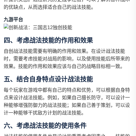
的优缺点，从而选择适合自己的战法技能。
九游平台
四、考虑战法技能的作用和效果
自创战法技能需要有明确的作用和效果。在设计战法技能
时，需要考虑技能对战局的影响，以及使用技能后所带来的
效果。技能的作用和效果应该与自己的战略目标相一致。
五、结合自身特点设计战法技能
每个玩家在游戏中都有自己的特点和优势，可以根据自身特
点来设计战法技能。例如，如果自己擅长防守，可以设计一
种能够增强防御力的战法技能；如果自己善于策划，可以设
计一种能够干扰敌方计划的战法技能。
六、考虑战法技能的使用条件