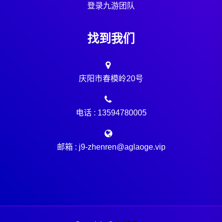
登录九游团队
找到我们
庆阳市春模岭20号
电话 : 13594780005
邮箱 : j9-zhenren@aglaoge.vip