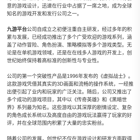
意的游戏设计，迅速在行业中占据了一席之地，成为全球
知名的游戏开发和发行公司之一。
九游平台
公司自成立之初便注重自主研发，经过多年的积
累与发展，已经成功推出了多个广受欢迎的游戏系列，涵
盖了动作冒险、角色扮演、策略模拟等多个游戏类型。无
论是在单机游戏领域，还是在在线多人游戏的开发上，创
世纪始终保持着高标准的创新性与专业性。
公司的第一个突破性产品是1996年发布的《虚拟战士》。
这款游戏凭借其真实的3D画面和流畅的操作系统，一经推
出便引起了业内和玩家的广泛关注。随后，公司又推出了
多个成功的游戏项目，其中以《传奇英雄》和《黑暗世
界》系列最为知名。这些游戏以其深厚的剧情设定、复杂
的角色成长系统以及高度自由的游戏玩法赢得了玩家的好
评，并在全球范围内积累了大量的忠实粉丝。
随着公司的发展，创世纪不仅在游戏设计和研发方面取得