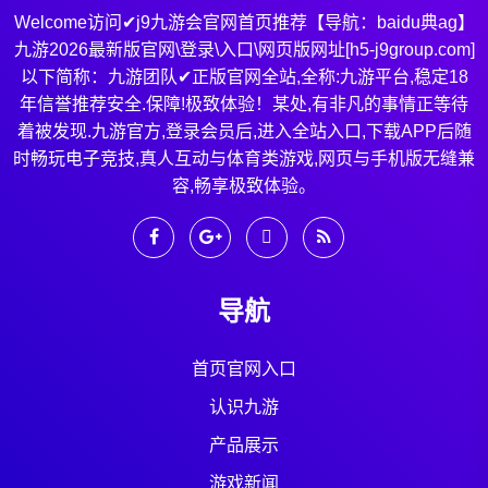
Welcome访问✔j9九游会官网首页推荐【导航：baidu典ag】
九游2026最新版官网\登录\入口\网页版网址[h5-j9group.com]
以下简称：九游团队✔正版官网全站,全称:九游平台,稳定18
年信誉推荐安全.保障!极致体验！某处,有非凡的事情正等待
着被发现.九游官方,登录会员后,进入全站入口,下载APP后随
时畅玩电子竞技,真人互动与体育类游戏,网页与手机版无缝兼
容,畅享极致体验。
导航
首页官网入口
认识九游
产品展示
游戏新闻