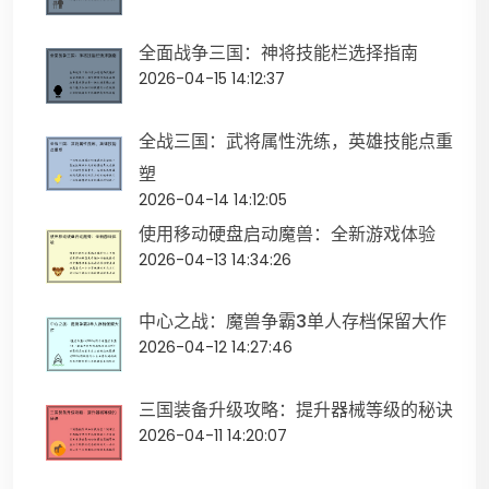
全面战争三国：神将技能栏选择指南
2026-04-15 14:12:37
全战三国：武将属性洗练，英雄技能点重
塑
2026-04-14 14:12:05
使用移动硬盘启动魔兽：全新游戏体验
2026-04-13 14:34:26
中心之战：魔兽争霸3单人存档保留大作
2026-04-12 14:27:46
三国装备升级攻略：提升器械等级的秘诀
2026-04-11 14:20:07