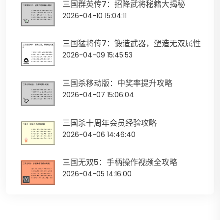
三国群英传7：招降武将秘籍大揭秘
2026-04-10 15:04:11
三国猛将传7：锻造武器，塑造无双属性
2026-04-09 15:45:53
三国杀移动版：中奖率提升攻略
2026-04-07 15:06:04
三国杀十周年会员经验攻略
2026-04-06 14:46:40
三国无双5：手柄操作视频全攻略
2026-04-05 14:16:00