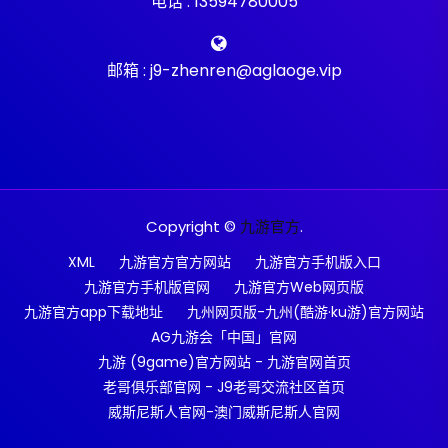
电话 : 13594780005
邮箱 : j9-zhenren@aglaoge.vip
Copyright ©
九游官方
.
XML
九游官方官方网站
九游官方手机版入口
九游官方手机版官网
九游官方Web网页版
九游官方app下载地址
九州网页版-九州(酷游·ku游)官方网站
AG九游会「中国」官网
九游 (9game)官方网站 - 九游官网首页
老哥俱乐部官网 - J9老哥交流社区首页
威斯尼斯人官网-澳门威斯尼斯人官网